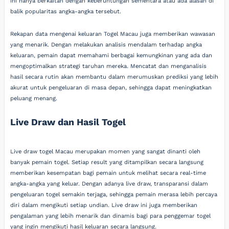
ini hanya berkaitan dengan keberuntungan sementara atau ada alasan di
balik popularitas angka-angka tersebut.
Rekapan data mengenai keluaran Togel Macau juga memberikan wawasan
yang menarik. Dengan melakukan analisis mendalam terhadap angka
keluaran, pemain dapat memahami berbagai kemungkinan yang ada dan
mengoptimalkan strategi taruhan mereka. Mencatat dan menganalisis
hasil secara rutin akan membantu dalam merumuskan prediksi yang lebih
akurat untuk pengeluaran di masa depan, sehingga dapat meningkatkan
peluang menang.
Live Draw dan Hasil Togel
Live draw togel Macau merupakan momen yang sangat dinanti oleh
banyak pemain togel. Setiap result yang ditampilkan secara langsung
memberikan kesempatan bagi pemain untuk melihat secara real-time
angka-angka yang keluar. Dengan adanya live draw, transparansi dalam
pengeluaran togel semakin terjaga, sehingga pemain merasa lebih percaya
diri dalam mengikuti setiap undian. Live draw ini juga memberikan
pengalaman yang lebih menarik dan dinamis bagi para penggemar togel
yang ingin mengikuti hasil keluaran secara langsung.