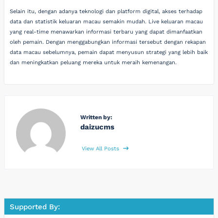
Selain itu, dengan adanya teknologi dan platform digital, akses terhadap
data dan statistik keluaran macau semakin mudah. Live keluaran macau
yang real-time menawarkan informasi terbaru yang dapat dimanfaatkan
oleh pemain. Dengan menggabungkan informasi tersebut dengan rekapan
data macau sebelumnya, pemain dapat menyusun strategi yang lebih baik
dan meningkatkan peluang mereka untuk meraih kemenangan.
Written by:
daizucms
View All Posts
Supported By: