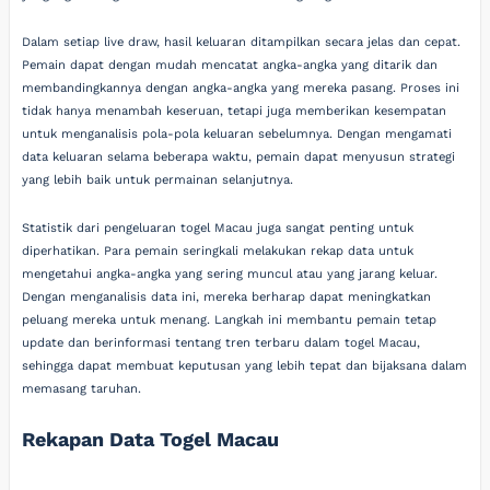
Dalam setiap live draw, hasil keluaran ditampilkan secara jelas dan cepat.
Pemain dapat dengan mudah mencatat angka-angka yang ditarik dan
membandingkannya dengan angka-angka yang mereka pasang. Proses ini
tidak hanya menambah keseruan, tetapi juga memberikan kesempatan
untuk menganalisis pola-pola keluaran sebelumnya. Dengan mengamati
data keluaran selama beberapa waktu, pemain dapat menyusun strategi
yang lebih baik untuk permainan selanjutnya.
Statistik dari pengeluaran togel Macau juga sangat penting untuk
diperhatikan. Para pemain seringkali melakukan rekap data untuk
mengetahui angka-angka yang sering muncul atau yang jarang keluar.
Dengan menganalisis data ini, mereka berharap dapat meningkatkan
peluang mereka untuk menang. Langkah ini membantu pemain tetap
update dan berinformasi tentang tren terbaru dalam togel Macau,
sehingga dapat membuat keputusan yang lebih tepat dan bijaksana dalam
memasang taruhan.
Rekapan Data Togel Macau