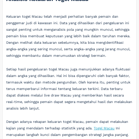
Keluaran togel Macau telah menjadi perhatian banyak pemain dan
penggemar judi di kawasan ini. Data yang dihasilkan dari pengeluaran ini
sangat penting untuk menganalisis pola yang mungkin muncul, sehingga
pemain bisa membuat keputusan yang lebih baik dalam taruhan mereka.
Dengan melihat data keluaran sebelumnya, kita bisa mengidentifikasi
angka-angka yang sering muncul, serta angka-angka yang jarang muncul,
sehingga membantu dalam merumuskan strategi bermain.
Setiap hasil pengeluaran togel Macau juga menunjukkan adanya fluktuasi
dalam angka yang dihasilkan. Hal ini bisa dipengaruhi oleh banyak faktor,
termasuk waktu dan metode pengundian. Oleh karena itu, penting untuk
terus memperbarui informasi tentang keluaran terkini. Data terbaru
dapat diakses melalui live draw Macau yang memberikan hasil secara
real-time, sehingga pemain dapat segera mengetahui hasil dan melakukan
analisis lebih lanjut.
Dengan adanya rekapan keluaran togel Macau, pemain dapat melakukan
kajian yang mendalam terhadap statistik yang ada.
Togel Macau
Ini
merupakan langkah kunci dalam pengembangan strategi jangka panjang.