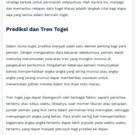
strategi terbaik untuk permainan selanjutnya. Oleh karena itu, menjaga
dan memantau rekapan data togel Macau adalah langkah vital bagi siapa
saja yang serius dalam bermain togel.
Prediksi dan Tren Togel
Dalam dunia togel, prediksi menjadi salah satu elemen penting bagi para
pemain. Dengan menganalisis data keluaran sebelumnya, pemain dapat
mencoba merumuskan pola atau tren yang mungkin muncul di
pengeluaran berikutnya. Pengalaman beberapa pemain menunjukkan
bahwa memperhatikan angka-angka yang sering muncul atau angka-
angka yang jarang muncul dapat memberikan wawasan untuk
menentukan pilihan mereka dalam live draw toto macau.
Tren togel juga dapat dipengaruhi oleh berbagai faktor, seperti peristiwa
tertentu atau siklus waktu. Misalnya, saat momen liburan atau perayaan,
jumlah pemain yang ikut serta dalam permainan bisa meningkat, sehingga
mempengaruhi angka yang keluar. Para analis sering kali memperhatikan
bagaimana angka-angka tertentu dapat lebih populer pada waktu-waktu
tertentu, yang dapat menjadi petunjuk bagi prediksi ke depan.