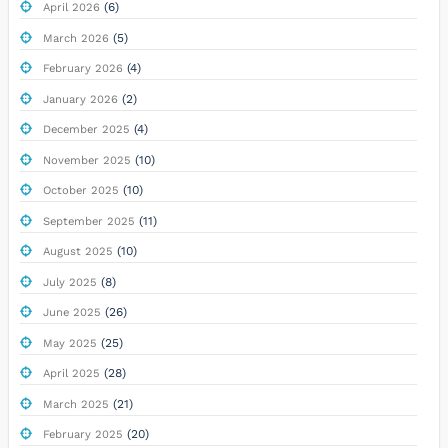
(6)
April 2026
(5)
March 2026
(4)
February 2026
(2)
January 2026
(4)
December 2025
(10)
November 2025
(10)
October 2025
(11)
September 2025
(10)
August 2025
(8)
July 2025
(26)
June 2025
(25)
May 2025
(28)
April 2025
(21)
March 2025
(20)
February 2025