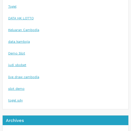
Togel
DATA HK LOTTO
Keluaran Cambodia
data kamboja
Demo Slot
judi sbobet
live draw cambodia
slot demo
togel sdy
Archives