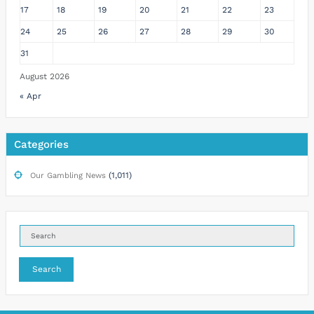
17
18
19
20
21
22
23
24
25
26
27
28
29
30
31
August 2026
« Apr
Categories
(1,011)
Our Gambling News
Search